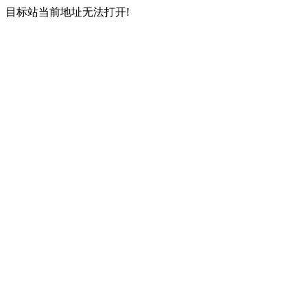
目标站当前地址无法打开!