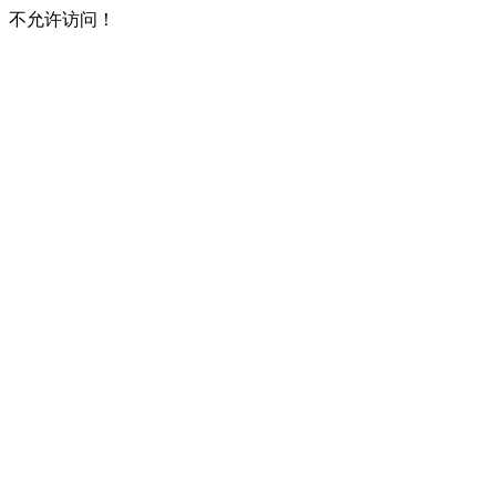
不允许访问！