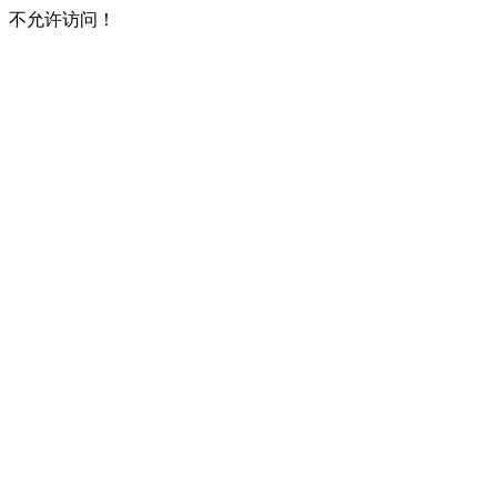
不允许访问！