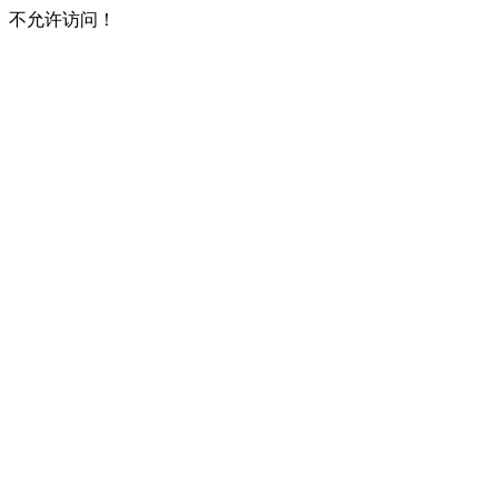
不允许访问！