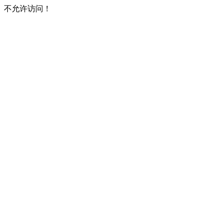
不允许访问！